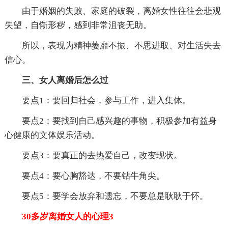
由于婚姻的失败、家庭的破裂，离婚女性往往会悲观
失望，自惭形秽，感到非常沮丧无助。
所以，表现为精神萎靡不振、不思进取、对生活失去
信心。
三、女人离婚后怎么过
要点1：要回归社会，参与工作，进入集体。
要点2：要找到自己感兴趣的事物，积极参加有益身
心健康的文体娱乐活动。
要点3：要真正的去热爱自己，改变现状。
要点4：要心胸豁达，不要钻牛角尖。
要点5：要学会放弃和遗忘，不要总是耿耿于怀。
30多岁离婚女人的心理3