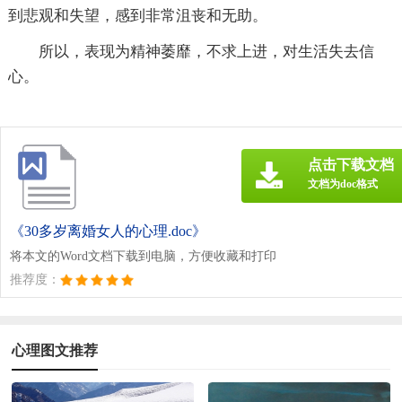
到悲观和失望，感到非常沮丧和无助。
所以，表现为精神萎靡，不求上进，对生活失去信
心。
点击下载文档
文档为doc格式
《30多岁离婚女人的心理.doc》
将本文的Word文档下载到电脑，方便收藏和打印
推荐度：
心理图文推荐