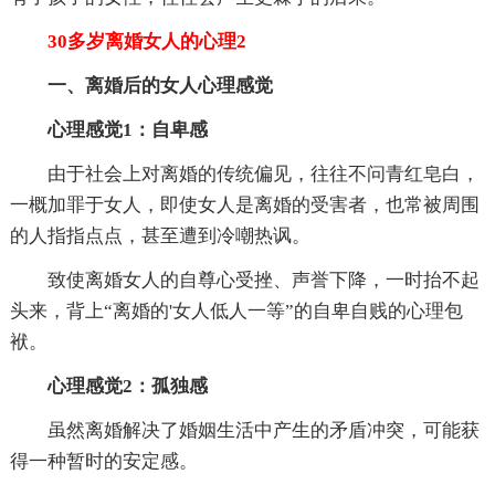
30多岁离婚女人的心理2
一、离婚后的女人心理感觉
心理感觉1：自卑感
由于社会上对离婚的传统偏见，往往不问青红皂白，
一概加罪于女人，即使女人是离婚的受害者，也常被周围
的人指指点点，甚至遭到冷嘲热讽。
致使离婚女人的自尊心受挫、声誉下降，一时抬不起
头来，背上“离婚的'女人低人一等”的自卑自贱的心理包
袱。
心理感觉2：孤独感
虽然离婚解决了婚姻生活中产生的矛盾冲突，可能获
得一种暂时的安定感。