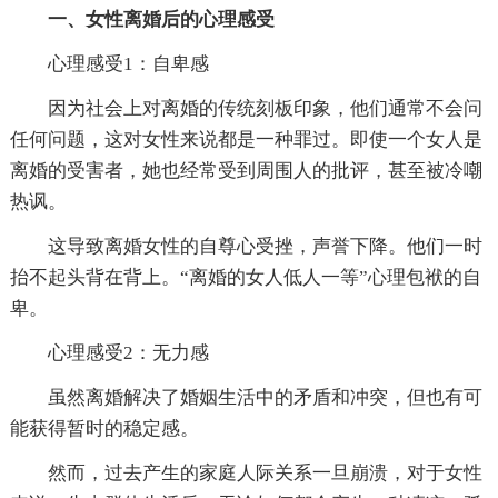
一、女性离婚后的心理感受
心理感受1：自卑感
因为社会上对离婚的传统刻板印象，他们通常不会问
任何问题，这对女性来说都是一种罪过。即使一个女人是
离婚的受害者，她也经常受到周围人的批评，甚至被冷嘲
热讽。
这导致离婚女性的自尊心受挫，声誉下降。他们一时
抬不起头背在背上。“离婚的女人低人一等”心理包袱的自
卑。
心理感受2：无力感
虽然离婚解决了婚姻生活中的矛盾和冲突，但也有可
能获得暂时的稳定感。
然而，过去产生的家庭人际关系一旦崩溃，对于女性