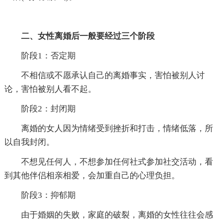
二、女性离婚后一般要经过三个阶段
阶段1：否定期
不相信或不愿承认自己的离婚事实，害怕被别人讨
论，害怕被别人看不起。
阶段2：封闭期
离婚的女人因为情绪受到挫折和打击，情绪低落，所
以自我封闭。
不想见任何人，不想参加任何社式参加社交活动，看
到其他伴侣相亲相爱，会加重自己的心理负担。
阶段3：抑郁期
由于婚姻的失败，家庭的破裂，离婚的女性往往会感