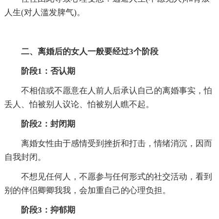
人生(对人滥发脾气)。
二、离婚后的女人一般要经过3个阶段
阶段1：否认期
不相信或不愿意在人前人后承认自己的离婚事实，怕
丢人、怕被别人议论、怕被别人瞧不起。
阶段2：封闭期
离婚女性由于感情受到挫折和打击，情绪消沉，因而
自我封闭。
不想见任何人，不愿参与任何形式的社交活动，看到
别的伴侣卿卿我我，会加重自己的心理负担。
阶段3：抑郁期