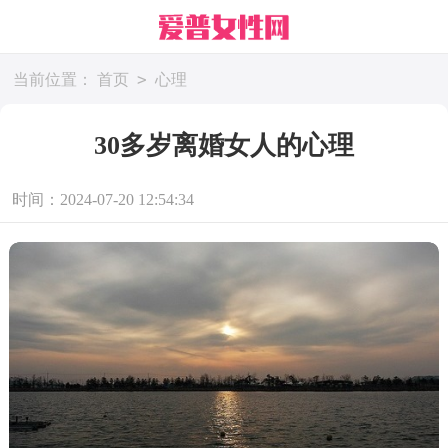
>
当前位置：
首页
心理
30多岁离婚女人的心理
时间：2024-07-20 12:54:34