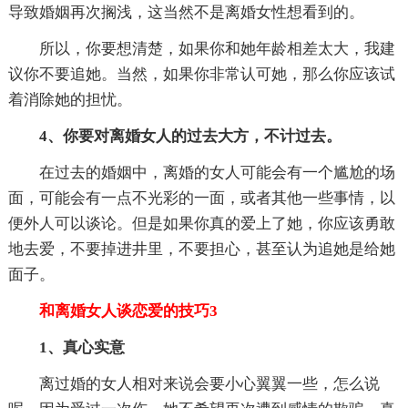
导致婚姻再次搁浅，这当然不是离婚女性想看到的。
所以，你要想清楚，如果你和她年龄相差太大，我建
议你不要追她。当然，如果你非常认可她，那么你应该试
着消除她的担忧。
4、你要对离婚女人的过去大方，不计过去。
在过去的婚姻中，离婚的女人可能会有一个尴尬的场
面，可能会有一点不光彩的一面，或者其他一些事情，以
便外人可以谈论。但是如果你真的爱上了她，你应该勇敢
地去爱，不要掉进井里，不要担心，甚至认为追她是给她
面子。
和离婚女人谈恋爱的技巧3
1、真心实意
离过婚的女人相对来说会要小心翼翼一些，怎么说