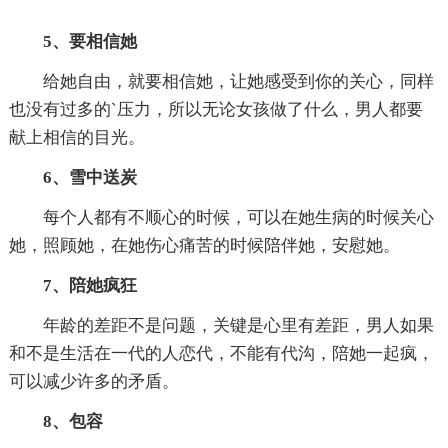
5、要相信她
给她自由，就要相信她，让她感受到你的关心，同样
也没有过多的`压力，所以无论女孩做了什么，男人都要
献上相信的目光。
6、雪中送炭
每个人都有不顺心的时候，可以在她生病的时候关心
她，照顾她，在她伤心痛苦的时候陪伴她，安慰她。
7、陪她疯狂
年龄的差距不是问题，关键是心里有差距，男人如果
和不是生活在一代的人恋代，不能有代沟，陪她一起疯，
可以减少许多的矛盾。
8、包容