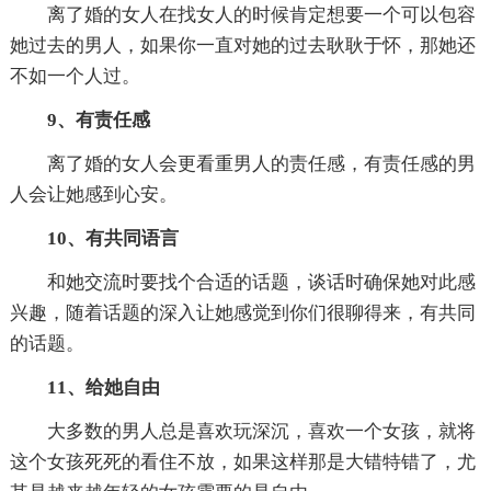
离了婚的女人在找女人的时候肯定想要一个可以包容
她过去的男人，如果你一直对她的过去耿耿于怀，那她还
不如一个人过。
9、有责任感
离了婚的女人会更看重男人的责任感，有责任感的男
人会让她感到心安。
10、有共同语言
和她交流时要找个合适的话题，谈话时确保她对此感
兴趣，随着话题的深入让她感觉到你们很聊得来，有共同
的话题。
11、给她自由
大多数的男人总是喜欢玩深沉，喜欢一个女孩，就将
这个女孩死死的看住不放，如果这样那是大错特错了，尤