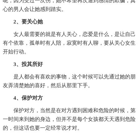
呢，因为受过一次伤，她不希望再次遭到感情的欺骗，真
心的男人会让她感到踏实。
2、要关心她
女人最需要的就是有人关心，恋爱是什么，是让自己
有个依靠，孤单时有人陪，寂寞时有人聊，要从关心女生
开始行动。
3、投其所好
是人都会有喜欢的事物，这个时候可以先通过她的朋
友弄清楚她的喜好，然后从那里下手。
4、保护对方
保护对方，当然是在对方遇到困难和危险的时候，第
一时间来到她的身边，但并不是每个女孩都天天遇到危险
的，但这话也要一定经常说才对。