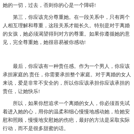
她的一切，过去，否则你的心是一个障碍!
第三，你应该充分尊重她。在一段关系中，只有两个
人相互理解和尊重，这段关系才能长久。特别是对于离婚
的女孩，她必须渴望得到对方的尊重。如果你遵循她的意
见，完全尊重她，她很容易被你感动!
最后，你应该有一种责任感。作为一个男人，你应该
承担家庭的.责任，你需要承担整个家庭。对于离婚的女人
来说，爱是非常不安全的，所以你应该承担你应该承担的
责任，让她快乐!
所以，如果你想追求一个离婚的女人，你必须首先试
着进入她的心，用你的温柔和细心慢慢地感动她，给她安
慰和照顾，慢慢地安慰她的伤疤，最好的方法是采取实际
行动，而不是很多甜蜜的话。