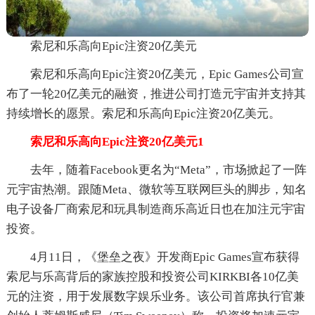
索尼和乐高向Epic注资20亿美元
索尼和乐高向Epic注资20亿美元，Epic Games公司宣
布了一轮20亿美元的融资，推进公司打造元宇宙并支持其
持续增长的愿景。索尼和乐高向Epic注资20亿美元。
索尼和乐高向Epic注资20亿美元1
去年，随着Facebook更名为“Meta”，市场掀起了一阵
元宇宙热潮。跟随Meta、微软等互联网巨头的脚步，知名
电子设备厂商索尼和玩具制造商乐高近日也在加注元宇宙
投资。
4月11日，《堡垒之夜》开发商Epic Games宣布获得
索尼与乐高背后的家族控股和投资公司KIRKBI各10亿美
元的注资，用于发展数字娱乐业务。该公司首席执行官兼