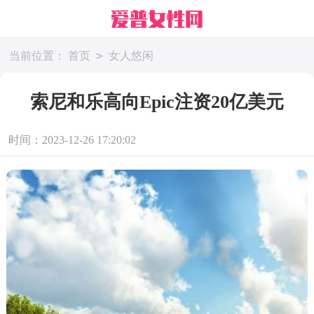
>
当前位置：
首页
女人悠闲
索尼和乐高向Epic注资20亿美元
时间：2023-12-26 17:20:02