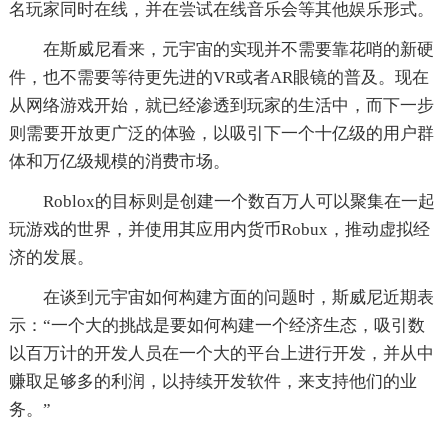
名玩家同时在线，并在尝试在线音乐会等其他娱乐形式。
在斯威尼看来，元宇宙的实现并不需要靠花哨的新硬
件，也不需要等待更先进的VR或者AR眼镜的普及。现在
从网络游戏开始，就已经渗透到玩家的生活中，而下一步
则需要开放更广泛的体验，以吸引下一个十亿级的用户群
体和万亿级规模的消费市场。
Roblox的目标则是创建一个数百万人可以聚集在一起
玩游戏的世界，并使用其应用内货币Robux，推动虚拟经
济的发展。
在谈到元宇宙如何构建方面的问题时，斯威尼近期表
示：“一个大的挑战是要如何构建一个经济生态，吸引数
以百万计的开发人员在一个大的平台上进行开发，并从中
赚取足够多的利润，以持续开发软件，来支持他们的业
务。”