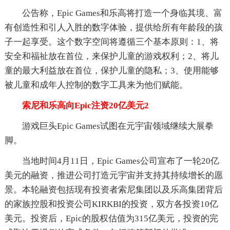
公告称，Epic Games和乐高将打造一个身临其境、富
有创造性和引人入胜的数字体验，提供给所有年龄段的孩
子一起享受。这个数字空间将遵循三个基本原则：1、将
安全和福祉放在首位，来保护儿童的游戏权利；2、将儿
童的最大利益放在首位，保护儿童的隐私；3、使用能够
被儿童和成年人控制的数字工具来为他们赋能。
索尼和乐高向Epic注资20亿美元2
游戏巨头Epic Games试图在元宇宙领域继续大展拳
脚。
当地时间4月11日，Epic Games公司宣布了一轮20亿
美元的融资，推进公司打造元宇宙并支持其持续增长的愿
景。本轮融资包括现有投资者索尼集团以及乐高集团背后
的家族控股和投资公司KIRKBI的投资，双方各投资10亿
美元。投资后，Epic的股权估值为315亿美元，投资的完