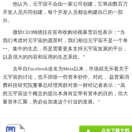
他认为，元宇宙不会由一家公司创建，它将由数百万
开发人员共同创建，每个开发人员都会构建自己的一部
分。
微软CEO纳德拉在宣布收购动视暴雪后也表示：“当
我们考虑对元宇宙的愿景时，我们相信元宇宙不是一个单
一、集中的生态，而是需要更多支持元宇宙发展的平台，
以及强大的内容和应用的生态系统。”
去年自Facebook改名为Meta以来，市场就充斥着关于
元宇宙的讨论，也不排除一些资本炒作。对此， 益普索消
费科技研究院董事总经理周群对第一财经记者表示：“虽
然元宇宙这个概念的提出本身肯定带有资本的目的，但大
量资本汇聚，势必会加速这个行业的发展。”
点击下载文档