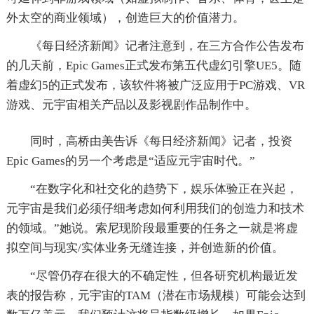
外太空的商业领域），创造巨大的价值潜力。
《每日经济新闻》记者注意到，在三方合作公告发布
的几天前，Epic Games正式发布第五代虚幻引擎UE5。随
着虚幻5的正式发布，该软件将被广泛应用于PC游戏、VR
游戏、元宇宙相关产品以及影视剧作品制作中。
同时，高桥由美告诉《每日经济新闻》记者，投资
Epic Games的另一个考虑是“适应元宇宙时代。”
“在数字化和社交化的趋势下，娱乐体验正在兴起，
元宇宙是我们必须仔细考虑如何利用我们的创造力和技术
的领域。”她说。索尼现阶段最重要的任务之一就是将虚
拟空间与现实/实体业务无缝连接，并创造新的价值。
“尽管仍存在很大的不确定性，但各研究机构最近发
表的报告称，元宇宙的TAM（潜在市场规模）可能会达到