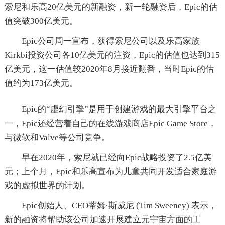
索尼和乐高20亿美元的新融资，新一轮融资后，Epic的估
值突破300亿美元。
Epic公司周一宣布，获得索尼公司以及乐高家族
Kirkbi投资公司各10亿美元的注资，Epic的估值也达到315
亿美元，这一估值较2020年8月接近翻番，当时Epic的估
值约为173亿美元。
Epic的“虚幻引擎”是用于创建游戏的最大引擎平台之
一，Epic还经营着自己的在线游戏商店Epic Game Store，
与微软和Valve等公司竞争。
早在2020年，索尼就已经向Epic战略投资了2.5亿美
元；上个月，Epic和乐高宣布为儿童共同开发适合家庭游
戏的虚拟世界的计划。
Epic创始人、CEO蒂姆·斯威尼 (Tim Sweeney) 表示，
新的融资将帮助该公司加速开展建立元宇宙方面的工