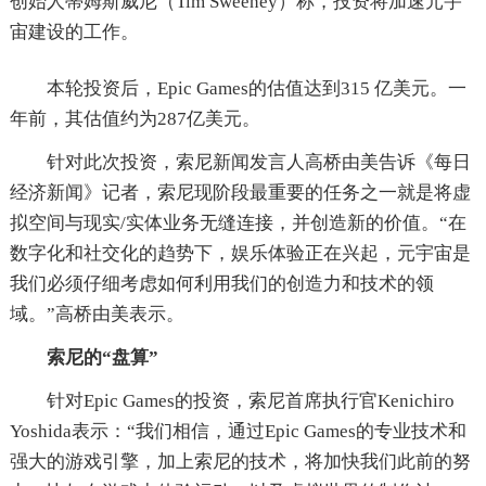
创始人蒂姆斯威尼（Tim Sweeney）称，投资将加速元宇
宙建设的工作。
本轮投资后，Epic Games的估值达到315 亿美元。一
年前，其估值约为287亿美元。
针对此次投资，索尼新闻发言人高桥由美告诉《每日
经济新闻》记者，索尼现阶段最重要的任务之一就是将虚
拟空间与现实/实体业务无缝连接，并创造新的价值。“在
数字化和社交化的趋势下，娱乐体验正在兴起，元宇宙是
我们必须仔细考虑如何利用我们的创造力和技术的领
域。”高桥由美表示。
索尼的“盘算”
针对Epic Games的投资，索尼首席执行官Kenichiro
Yoshida表示：“我们相信，通过Epic Games的专业技术和
强大的游戏引擎，加上索尼的技术，将加快我们此前的努